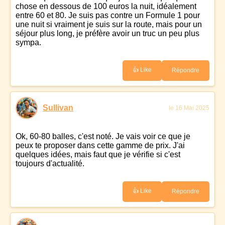
chose en dessous de 100 euros la nuit, idéalement
entre 60 et 80. Je suis pas contre un Formule 1 pour
une nuit si vraiment je suis sur la route, mais pour un
séjour plus long, je préfère avoir un truc un peu plus
sympa.
👍 Like
Répondre
Sullivan
le 16 Mai 2025
Ok, 60-80 balles, c'est noté. Je vais voir ce que je
peux te proposer dans cette gamme de prix. J'ai
quelques idées, mais faut que je vérifie si c'est
toujours d'actualité.
👍 Like
Répondre